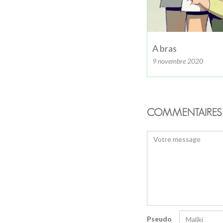
A bras
9 novembre 2020
COMMENTAIRES 
Pseudo