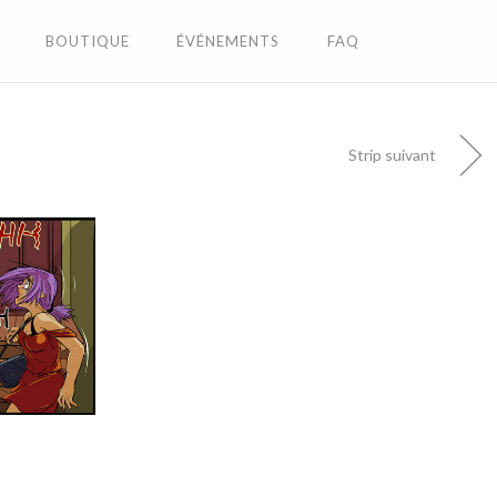
BOUTIQUE
ÉVÉNEMENTS
FAQ
Strip suivant