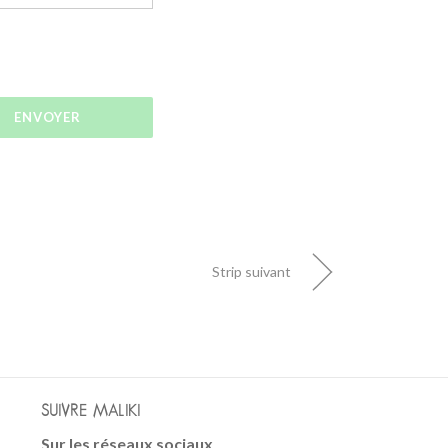
Strip suivant
SUIVRE MALIKI
Sur les réseaux sociaux