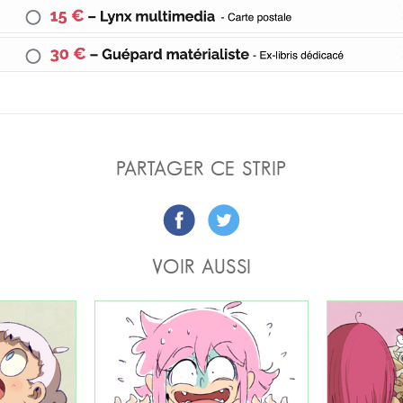
PARTAGER CE STRIP
VOIR AUSSI