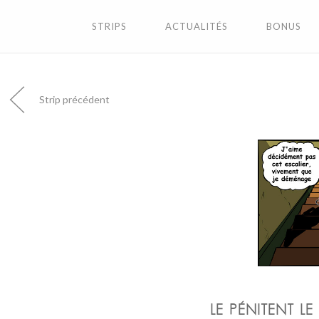
STRIPS
ACTUALITÉS
BONUS
Strip précédent
LE PÉNITENT LE