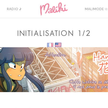
RADIO ♪
MALIMODE ✩
INITIALISATION 1/2