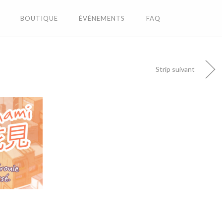
BOUTIQUE
ÉVÉNEMENTS
FAQ
Strip suivant