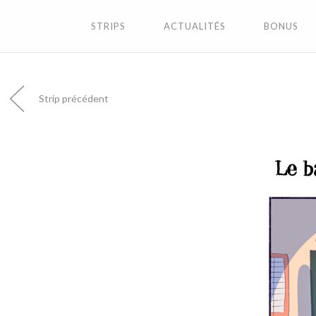
STRIPS
ACTUALITÉS
BONUS
Strip précédent