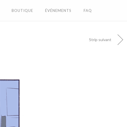
BOUTIQUE
ÉVÉNEMENTS
FAQ
Strip suivant