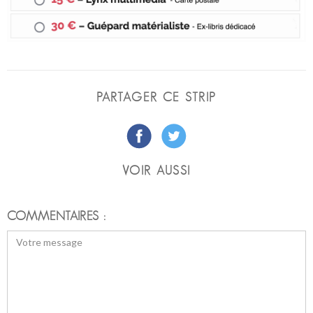
PARTAGER CE STRIP
VOIR AUSSI
COMMENTAIRES :