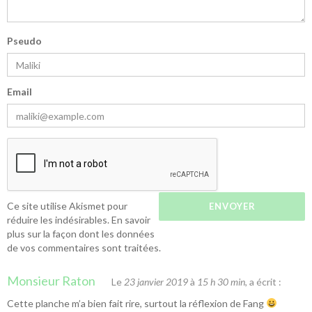
Pseudo
Email
Ce site utilise Akismet pour
réduire les indésirables.
En savoir
plus sur la façon dont les données
de vos commentaires sont traitées
.
Monsieur Raton
Le
23 janvier 2019
à
15 h 30 min
, a écrit :
Cette planche m’a bien fait rire, surtout la réflexion de Fang