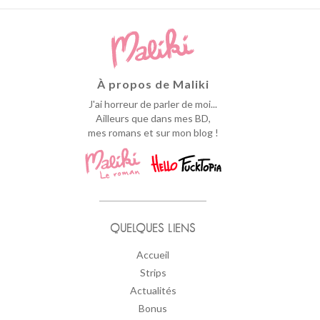
À propos de Maliki
J'ai horreur de parler de moi...
Ailleurs que dans mes BD,
mes romans et sur mon blog !
QUELQUES LIENS
Accueil
Strips
Actualités
Bonus