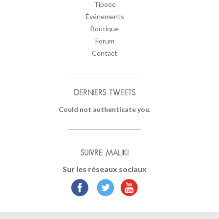
Tipeee
Événements
Boutique
Forum
Contact
DERNIERS TWEETS
Could not authenticate you.
SUIVRE MALIKI
Sur les réseaux sociaux