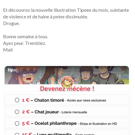
Et découvrez la nouvelle illustration Tipeee du mois, suintante
de violence et de haine à peine dissimulée.
Drogue.
Bonne semaine à tous.
Ayez peur. Tremblez.
Mali