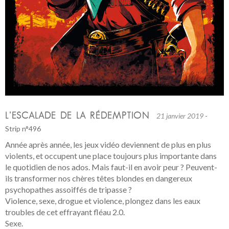
L’ESCALADE DE LA RÉDEMPTION
21 janvier 2019
-
Strip n°496
Année après année, les jeux vidéo deviennent de plus en plus
violents, et occupent une place toujours plus importante dans
le quotidien de nos ados. Mais faut-il en avoir peur ? Peuvent-
ils transformer nos chères têtes blondes en dangereux
psychopathes assoiffés de tripasse ?
Violence, sexe, drogue et violence, plongez dans les eaux
troubles de cet effrayant fléau 2.0.
Sexe.