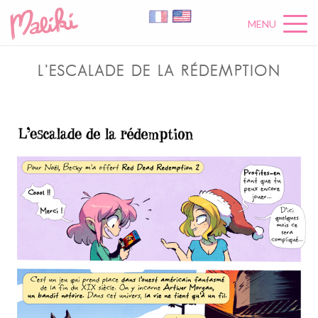
MENU
L’ESCALADE DE LA RÉDEMPTION