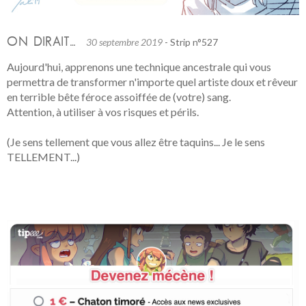
ON DIRAIT…
30 septembre 2019
- Strip n°527
Aujourd'hui, apprenons une technique ancestrale qui vous
permettra de transformer n'importe quel artiste doux et rêveur
en terrible bête féroce assoiffée de (votre) sang.
Attention, à utiliser à vos risques et périls.
(Je sens tellement que vous allez être taquins... Je le sens
TELLEMENT...)