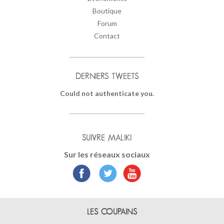
Boutique
Forum
Contact
DERNIERS TWEETS
Could not authenticate you.
SUIVRE MALIKI
Sur les réseaux sociaux
LES COUPAINS