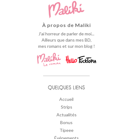
À propos de Maliki
J'ai horreur de parler de moi...
Ailleurs que dans mes BD,
mes romans et sur mon blog !
QUELQUES LIENS
Accueil
Strips
Actualités
Bonus
Tipeee
Événements