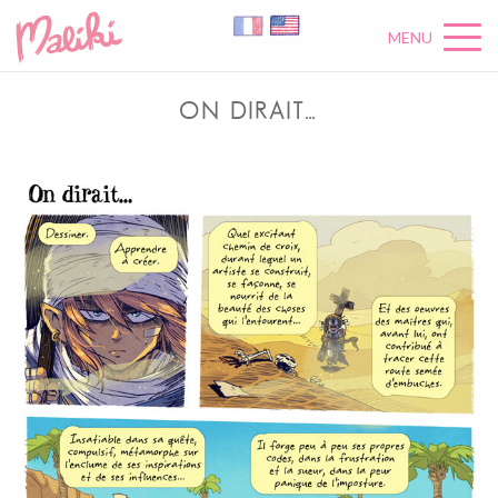
MENU
ON DIRAIT…