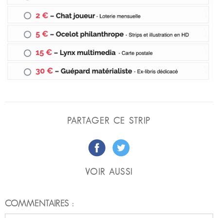
PARTAGER CE STRIP
VOIR AUSSI
COMMENTAIRES :