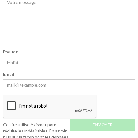
Pseudo
Email
Ce site utilise Akismet pour
réduire les indésirables.
En savoir
plus sur la façon dont les données