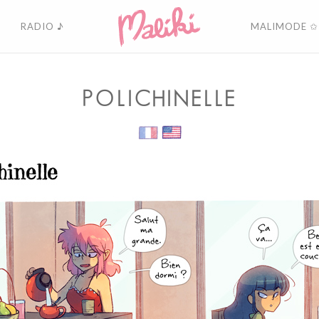
RADIO ♪
MALIMODE ✩
POLICHINELLE