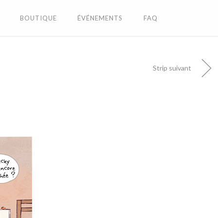
BOUTIQUE
ÉVÉNEMENTS
FAQ
Strip suivant