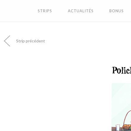
STRIPS
ACTUALITÉS
BONUS
Strip précédent