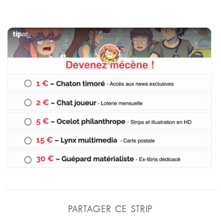
PARTAGER CE STRIP