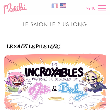
MENU
LE SALON LE PLUS LONG