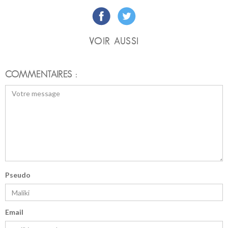
VOIR AUSSI
COMMENTAIRES :
Pseudo
Email