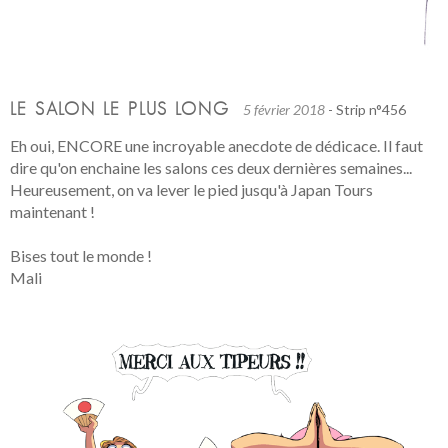
LE SALON LE PLUS LONG
5 février 2018
- Strip n°456
Eh oui, ENCORE une incroyable anecdote de dédicace. Il faut
dire qu'on enchaine les salons ces deux dernières semaines...
Heureusement, on va lever le pied jusqu'à Japan Tours
maintenant !
Bises tout le monde !
Mali