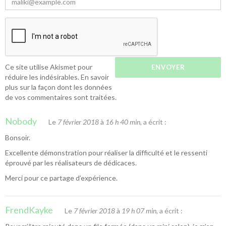
Ce site utilise Akismet pour
réduire les indésirables.
En savoir
plus sur la façon dont les données
de vos commentaires sont traitées
.
Nobody
Le
7 février 2018
à
16 h 40 min
, a écrit :
Bonsoir.
Excellente démonstration pour réaliser la difficulté et le ressenti
éprouvé par les réalisateurs de dédicaces.
Merci pour ce partage d’expérience.
FrendKayke
Le
7 février 2018
à
19 h 07 min
, a écrit :