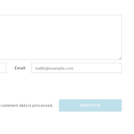
Email
 comment data is processed.