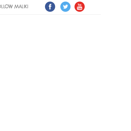
LLOW MALIKI