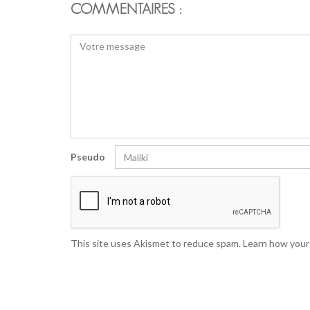
COMMENTAIRES :
Pseudo
This site uses Akismet to reduce spam.
Learn how your