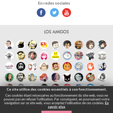
En redes sociales
LOS AMIGOS
Ce site utilise des cookies essentiels à son fonctionnement.
Ces cookies étant nécessaires au fonctionnement du site web, vous ne
pouvez pas en refuser l'utilisation. Par conséquent, en poursuivant votre
navigation sur ce site web, vous acceptez l'utilisation de ces cookies.
En
savoir plus