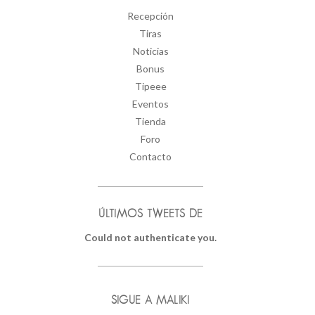
Recepción
Tiras
Noticias
Bonus
Tipeee
Eventos
Tienda
Foro
Contacto
ÚLTIMOS TWEETS DE
Could not authenticate you.
SIGUE A MALIKI