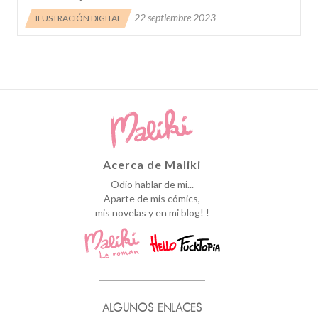
22 septiembre 2023
ILUSTRACIÓN DIGITAL
Acerca de Maliki
Odio hablar de mi...
Aparte de mis cómics,
mis novelas y en mi blog! !
ALGUNOS ENLACES