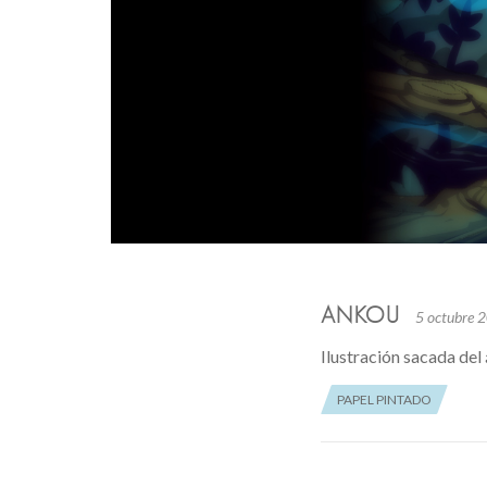
ANKOU
5 octubre 
Ilustración sacada de
PAPEL PINTADO