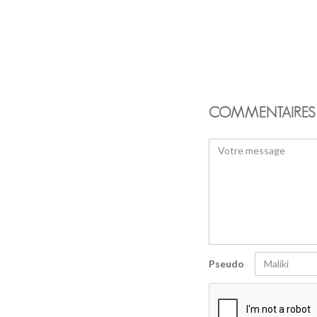
COMMENTAIRES 
Pseudo