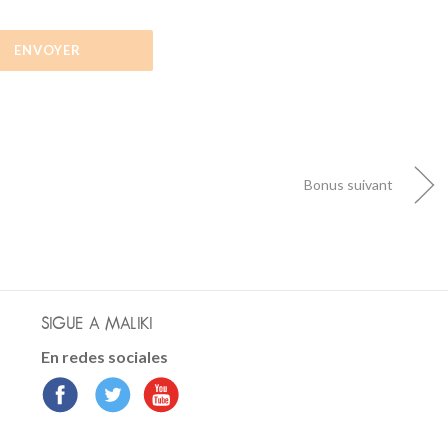
Bonus
suivant
SIGUE A MALIKI
En redes sociales