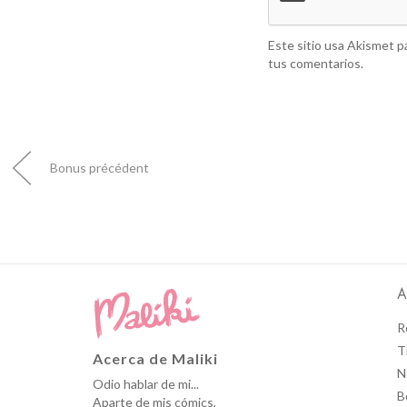
Este sitio usa Akismet p
tus comentarios.
Bonus
précédent
A
R
T
Acerca de Maliki
N
Odio hablar de mi...
B
Aparte de mis cómics,