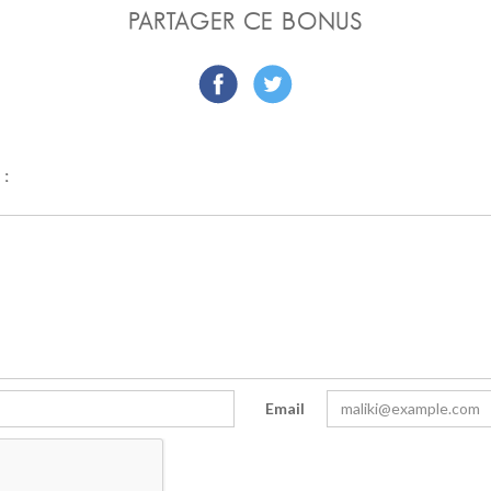
PARTAGER CE BONUS
:
Email