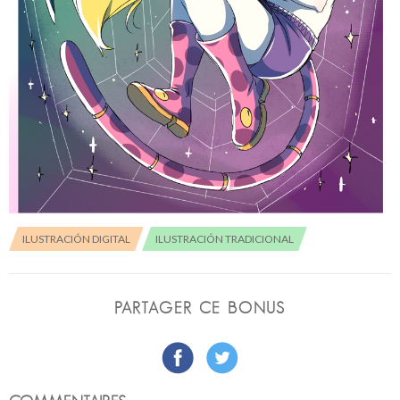
ILUSTRACIÓN DIGITAL
ILUSTRACIÓN TRADICIONAL
PARTAGER CE BONUS