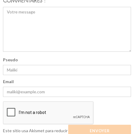
COMMENTAIRES :
Pseudo
Email
Este sitio usa Akismet para reducir