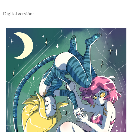
Digital versión :