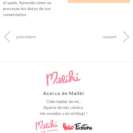
el spam.
Aprende cómo se
procesan los datos de tus
comentarios.
précédent
suivant
Acerca de Maliki
Odio hablar de mi...
Aparte de mis cómics,
mis novelas y en mi blog! !