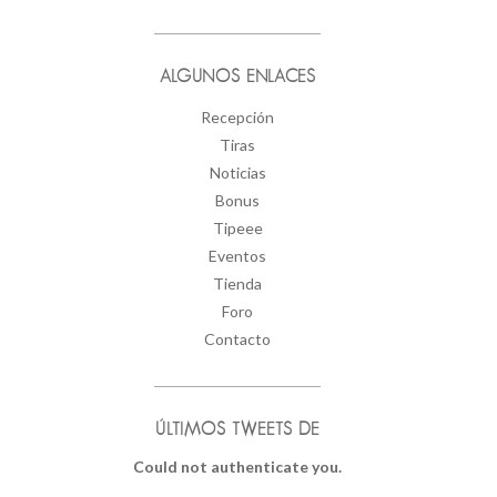
ALGUNOS ENLACES
Recepción
Tiras
Noticias
Bonus
Tipeee
Eventos
Tienda
Foro
Contacto
ÚLTIMOS TWEETS DE
Could not authenticate you.