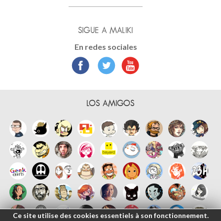
SIGUE A MALIKI
En redes sociales
LOS AMIGOS
Ce site utilise des cookies essentiels à son fonctionnement.