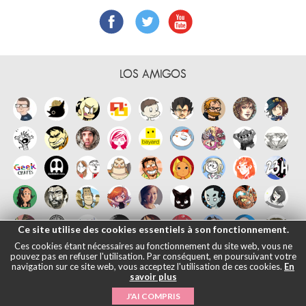
LOS AMIGOS
Ce site utilise des cookies essentiels à son fonctionnement.
Ces cookies étant nécessaires au fonctionnement du site web, vous ne
pouvez pas en refuser l'utilisation. Par conséquent, en poursuivant votre
navigation sur ce site web, vous acceptez l'utilisation de ces cookies.
En
savoir plus
J'AI COMPRIS
Français
English
Español
日本語
|
Notas legales
- © Maliki, 2005-2026