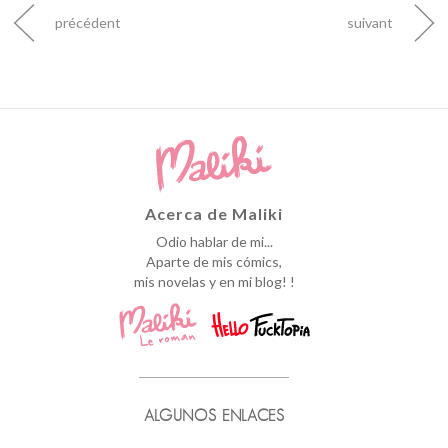
précédent
suivant
Acerca de Maliki
Odio hablar de mi...
Aparte de mis cómics,
mis novelas y en mi blog! !
ALGUNOS ENLACES