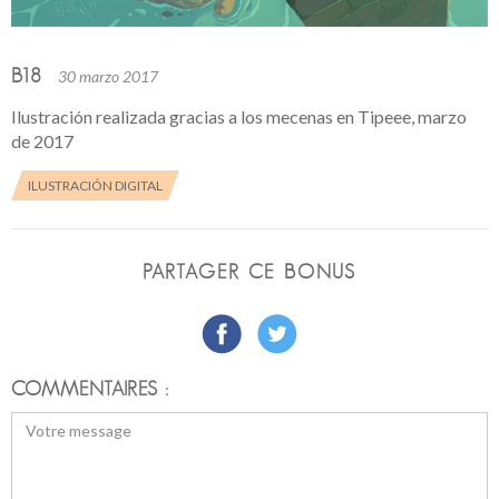
B18
30 marzo 2017
Ilustración realizada gracias a los mecenas en Tipeee, marzo
de 2017
ILUSTRACIÓN DIGITAL
PARTAGER CE BONUS
COMMENTAIRES :