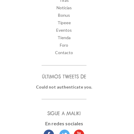
Tiras
Noticias
Bonus
Tipeee
Eventos
Tienda
Foro
Contacto
ÚLTIMOS TWEETS DE
Could not authenticate you.
SIGUE A MALIKI
En redes sociales