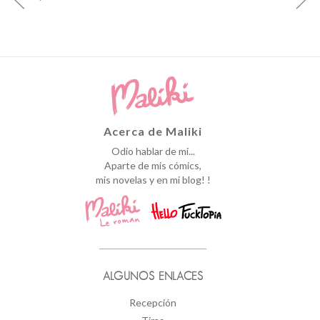
Acerca de Maliki
Odio hablar de mi...
Aparte de mis cómics,
mis novelas y en mi blog! !
ALGUNOS ENLACES
Recepción