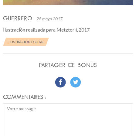
GUERRERO
26 mayo 2017
Ilustración realizada para Metztorii, 2017
ILUSTRACIÓN DIGITAL
PARTAGER CE BONUS
COMMENTAIRES :