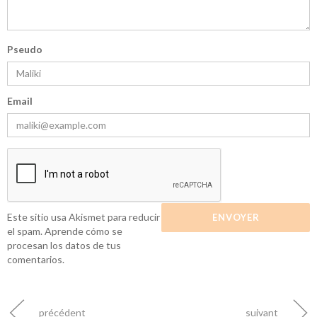
Pseudo
Email
Este sitio usa Akismet para reducir
el spam.
Aprende cómo se
procesan los datos de tus
comentarios.
précédent
suivant