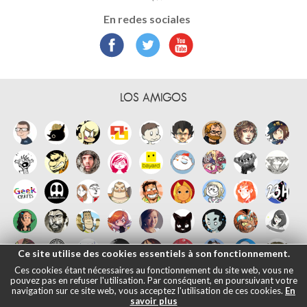
En redes sociales
LOS AMIGOS
Ce site utilise des cookies essentiels à son fonctionnement.
Ces cookies étant nécessaires au fonctionnement du site web, vous ne
pouvez pas en refuser l'utilisation. Par conséquent, en poursuivant votre
navigation sur ce site web, vous acceptez l'utilisation de ces cookies.
En
savoir plus