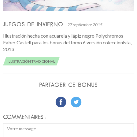
JUEGOS DE INVIERNO
27 septiembre 2015
Illustración hecha con acuarela y lápiz negro Polychromos
Faber Castell para los bonus del tomo 6 versión coleccionista,
2013
ILUSTRACIÓN TRADICIONAL
PARTAGER CE BONUS
COMMENTAIRES :