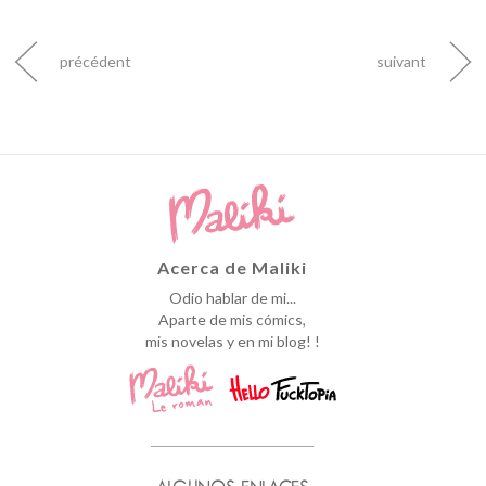
précédent
suivant
Acerca de Maliki
Odio hablar de mi...
Aparte de mis cómics,
mis novelas y en mi blog! !