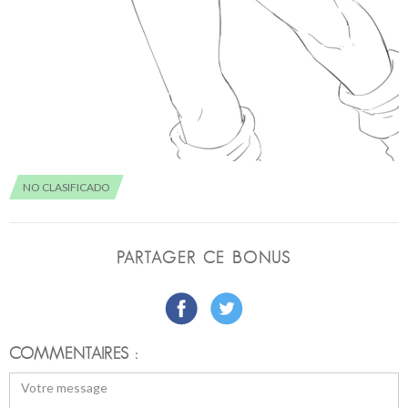
NO CLASIFICADO
PARTAGER CE BONUS
COMMENTAIRES :