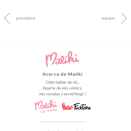
précédent
suivant
Acerca de Maliki
Odio hablar de mi...
Aparte de mis cómics,
mis novelas y en mi blog! !