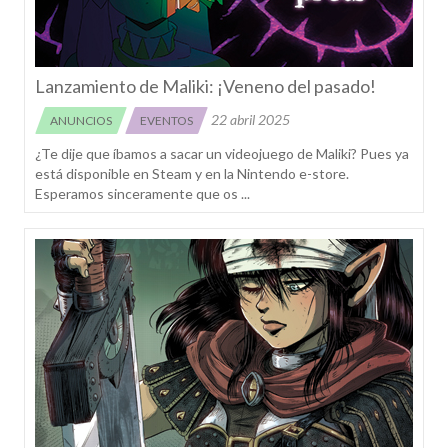
Lanzamiento de Maliki: ¡Veneno del pasado!
22 abril 2025
ANUNCIOS
EVENTOS
¿Te dije que íbamos a sacar un videojuego de Maliki? Pues ya
está disponible en Steam y en la Nintendo e-store.
Esperamos sinceramente que os ...