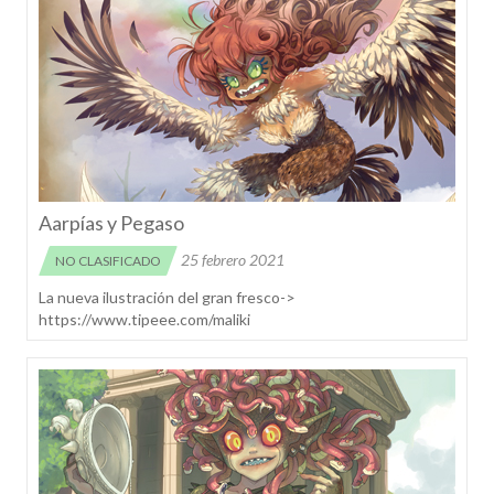
Aarpías y Pegaso
25 febrero 2021
NO CLASIFICADO
La nueva ilustración del gran fresco->
https://www.tipeee.com/maliki