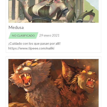
Medusa
29 enero 2021
NO CLASIFICADO
¡Cuidado con los que pasan por allí!
https://www.tipeee.com/maliki