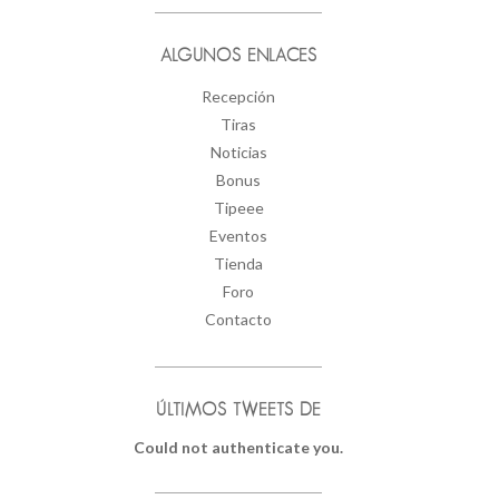
ALGUNOS ENLACES
Recepción
Tiras
Noticias
Bonus
Tipeee
Eventos
Tienda
Foro
Contacto
ÚLTIMOS TWEETS DE
Could not authenticate you.