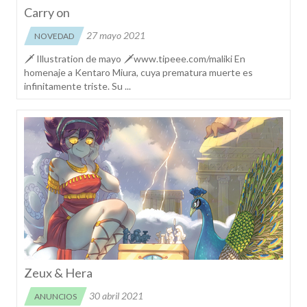
Carry on
27 mayo 2021
NOVEDAD
🗡 Illustration de mayo 🗡www.tipeee.com/maliki En
homenaje a Kentaro Miura, cuya prematura muerte es
infinitamente triste. Su ...
Zeux & Hera
30 abril 2021
ANUNCIOS