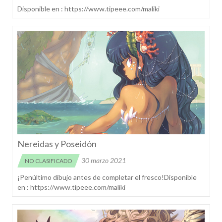
Disponible en : https://www.tipeee.com/maliki
Nereidas y Poseidón
30 marzo 2021
NO CLASIFICADO
¡Penúltimo dibujo antes de completar el fresco!Disponible
en : https://www.tipeee.com/maliki