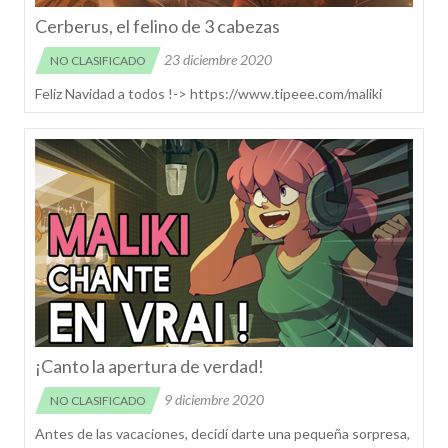
Cerberus, el felino de 3 cabezas
23 diciembre 2020
NO CLASIFICADO
Feliz Navidad a todos !-> https://www.tipeee.com/maliki
¡Canto la apertura de verdad!
9 diciembre 2020
NO CLASIFICADO
Antes de las vacaciones, decidí darte una pequeña sorpresa,