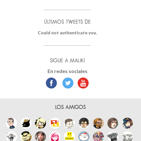
ÚLTIMOS TWEETS DE
Could not authenticate you.
SIGUE A MALIKI
En redes sociales
LOS AMIGOS