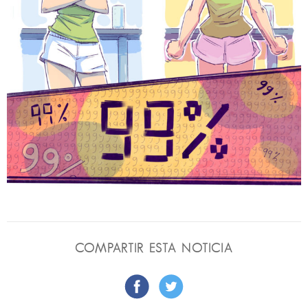
COMPARTIR ESTA NOTICIA