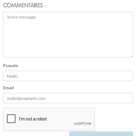
COMMENTAIRES :
Pseudo
Email