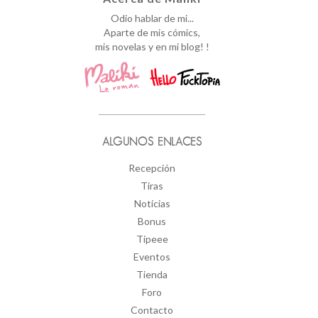
Odio hablar de mi...
Aparte de mis cómics,
mis novelas y en mi blog! !
ALGUNOS ENLACES
Recepción
Tiras
Noticias
Bonus
Tipeee
Eventos
Tienda
Foro
Contacto