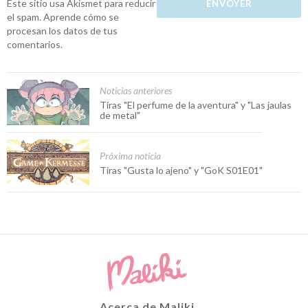
Este sitio usa Akismet para reducir
el spam.
Aprende cómo se
procesan los datos de tus
comentarios.
Noticias anteriores
Tiras "El perfume de la aventura" y "Las jaulas
de metal"
Próxima noticia
Tiras "Gusta lo ajeno" y "GoK S01E01"
Acerca de Maliki