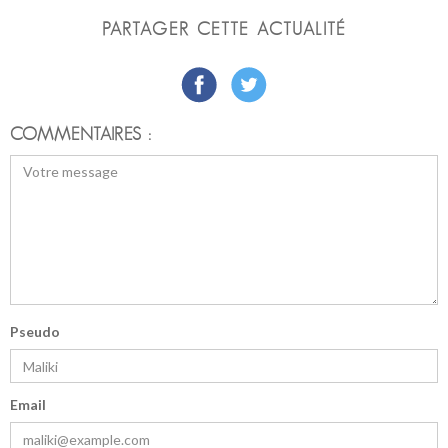
PARTAGER CETTE ACTUALITÉ
COMMENTAIRES :
Pseudo
Email