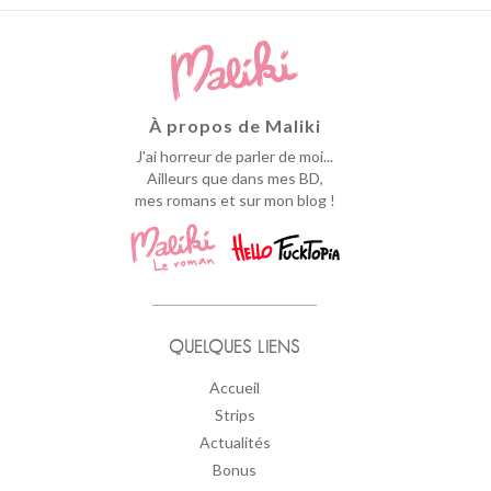
À propos de Maliki
J'ai horreur de parler de moi...
Ailleurs que dans mes BD,
mes romans et sur mon blog !
QUELQUES LIENS
Accueil
Strips
Actualités
Bonus