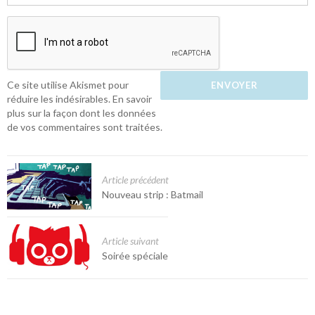
Ce site utilise Akismet pour
réduire les indésirables.
En savoir
plus sur la façon dont les données
de vos commentaires sont traitées
.
Article précédent
Nouveau strip : Batmail
Article suivant
Soirée spéciale