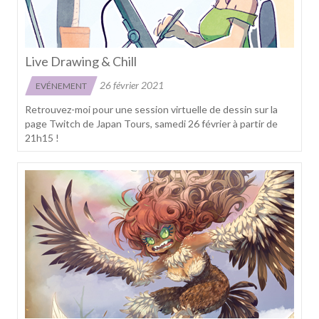
Live Drawing & Chill
26 février 2021
EVÉNEMENT
Retrouvez-moi pour une session virtuelle de dessin sur la
page Twitch de Japan Tours, samedi 26 février à partir de
21h15 !