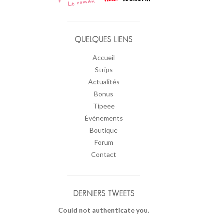
QUELQUES LIENS
Accueil
Strips
Actualités
Bonus
Tipeee
Événements
Boutique
Forum
Contact
DERNIERS TWEETS
Could not authenticate you.