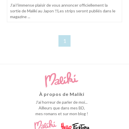
J’ai l’immense plaisir de vous annoncer officiellement la
sortie de Maliki au Japon !!Les strips seront publiés dans le
magazine ...
1
À propos de Maliki
J'ai horreur de parler de moi...
Ailleurs que dans mes BD,
mes romans et sur mon blog !