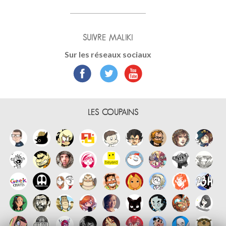
SUIVRE MALIKI
Sur les réseaux sociaux
LES COUPAINS