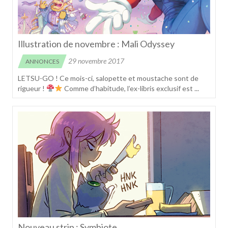
Illustration de novembre : Mali Odyssey
29 novembre 2017
ANNONCES
LETSU-GO ! Ce mois-ci, salopette et moustache sont de
rigueur !
Comme d’habitude, l’ex-libris exclusif est ...
Nouveau strip : Symbiote