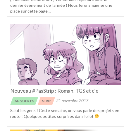
dernier évènement de l’année ! Nous ferons gagner une
place sur cette page ...
Nouveau #PasStrip : Roman, TGS et cie
21 novembre 2017
ANNONCES
STRIP
Salut les gens ! Cette semaine, on vous parle des projets en
route ! Quelques petites surprises dans le lot