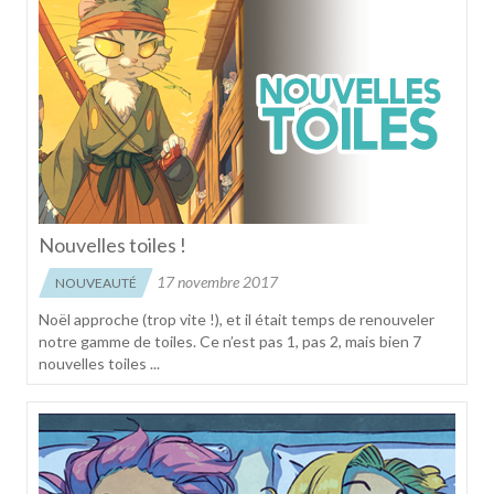
Nouvelles toiles !
17 novembre 2017
NOUVEAUTÉ
Noël approche (trop vite !), et il était temps de renouveler
notre gamme de toiles. Ce n’est pas 1, pas 2, mais bien 7
nouvelles toiles ...