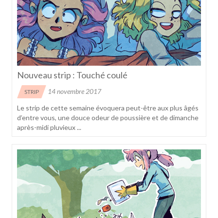
Nouveau strip : Touché coulé
14 novembre 2017
STRIP
Le strip de cette semaine évoquera peut-être aux plus âgés
d’entre vous, une douce odeur de poussière et de dimanche
après-midi pluvieux ...