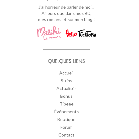
J'ai horreur de parler de moi...
Ailleurs que dans mes BD,
mes romans et sur mon blog !
QUELQUES LIENS
Accueil
Strips
Actualités
Bonus
Tipeee
Événements
Boutique
Forum
Contact