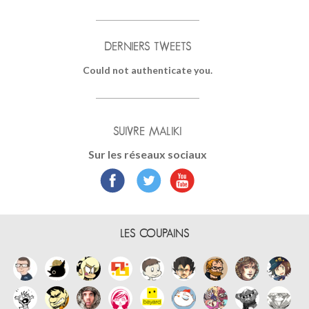
DERNIERS TWEETS
Could not authenticate you.
SUIVRE MALIKI
Sur les réseaux sociaux
LES COUPAINS