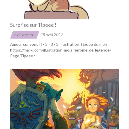
Surprise sur Tipeee !
28 avril 2017
EVÉNEMENT
Amour sur vous !! <3 <3 <3 Illustration Tipeee du mois :
https://maliki.com/illustration-mois-heroine-de-legende/
Page Tipeee : ...