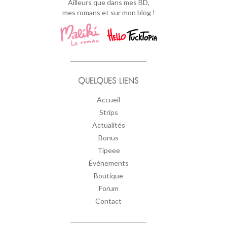
Ailleurs que dans mes BD,
mes romans et sur mon blog !
QUELQUES LIENS
Accueil
Strips
Actualités
Bonus
Tipeee
Événements
Boutique
Forum
Contact