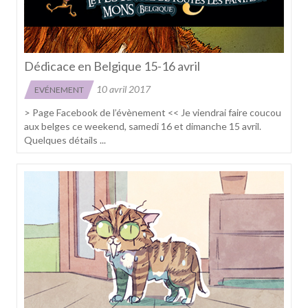
Dédicace en Belgique 15-16 avril
10 avril 2017
EVÉNEMENT
> Page Facebook de l’évènement << Je viendrai faire coucou
aux belges ce weekend, samedi 16 et dimanche 15 avril.
Quelques détails ...