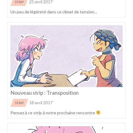
25 avril 2017
STRIP
Un peu de légèreté dans ce climat de tension…
Nouveau strip : Transposition
18 avril 2017
STRIP
Pensez à ce strip à notre prochaine rencontre