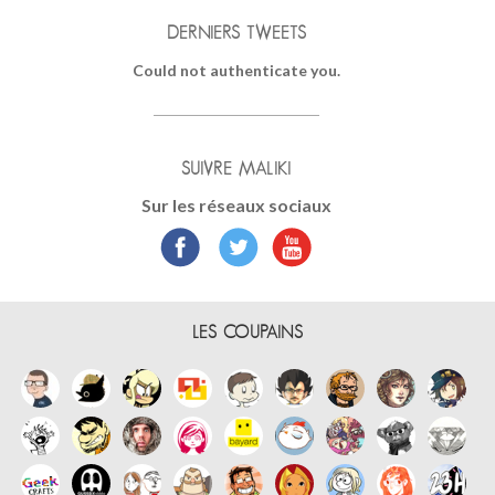
DERNIERS TWEETS
Could not authenticate you.
SUIVRE MALIKI
Sur les réseaux sociaux
LES COUPAINS