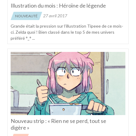
Illustration du mois : Héroïne de légende
27 avril 2017
NOUVEAUTÉ
Grande était la pression sur l’illustration Tipeee de ce mois-
ci. Zelda quoi ! Bien classé dans le top 5 de mes univers
préféré °_° ...
Nouveau strip : « Rien ne se perd, tout se
digère »