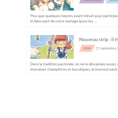
Plus que quelques heures avant minuit pour participe
le faire-part de notre mariage (pour les ...
Nouveau strip : Il 
11 septembre
STRIP
Dans la tradition pastorale, on ne le dira jamais assez
étendues champêtres et bucoliques, le burnout peut se