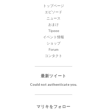
トップページ
エピソード
ニュース
おまけ
Tipeee
イベント情報
ショップ
Forum
コンタクト
最新ツイート
Could not authenticate you.
マリキをフォロー