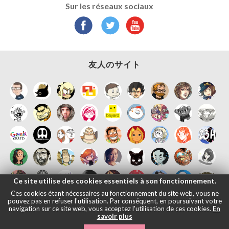
Sur les réseaux sociaux
友人のサイト
Ce site utilise des cookies essentiels à son fonctionnement.
Ces cookies étant nécessaires au fonctionnement du site web, vous ne
pouvez pas en refuser l'utilisation. Par conséquent, en poursuivant votre
navigation sur ce site web, vous acceptez l'utilisation de ces cookies.
En
savoir plus