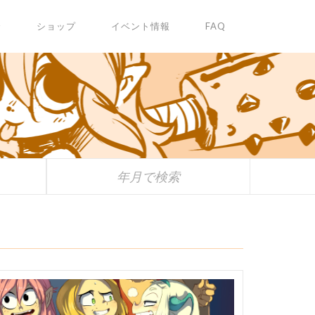
✩
ショップ
イベント情報
FAQ
年月で検索