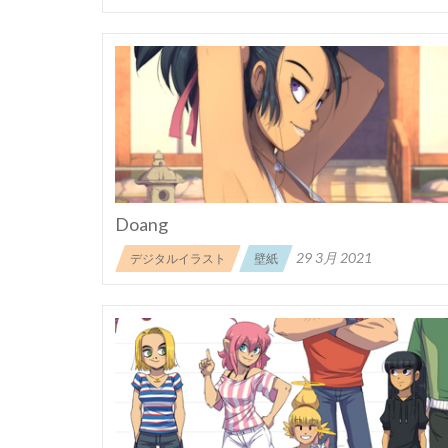
Doang
29 3月 2021
デジタルイラスト
壁紙