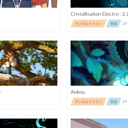
Cristallisation Elec
29
デジタルイラスト
壁紙
-
Ankou
29
デジタルイラスト
壁紙