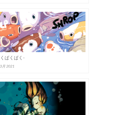
-ぶくぶくぱくぱく-
 3月 2021