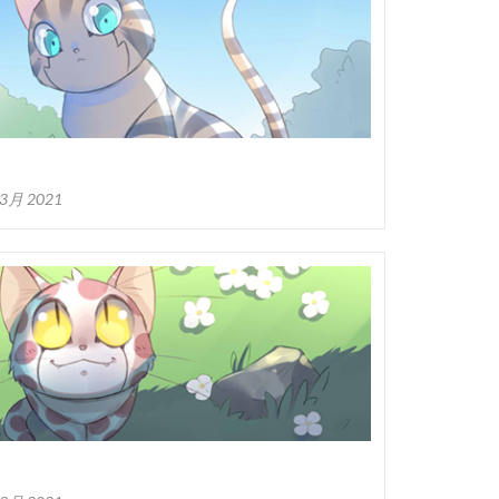
 3月 2021