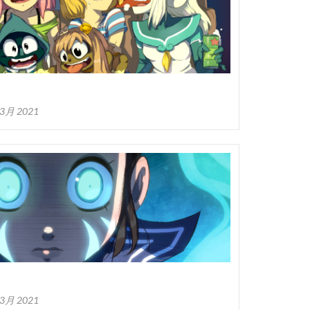
 3月 2021
 3月 2021