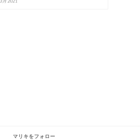
 3月 2021
マリキをフォロー