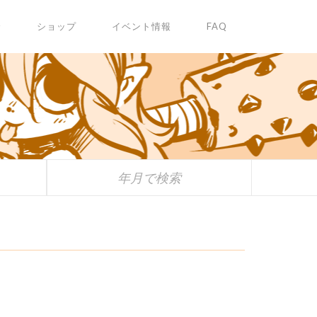
✩
ショップ
イベント情報
FAQ
年月で検索