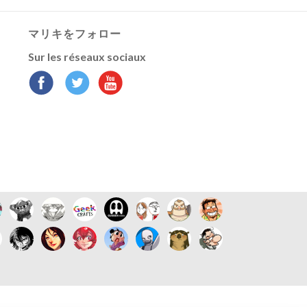
マリキをフォロー
Sur les réseaux sociaux