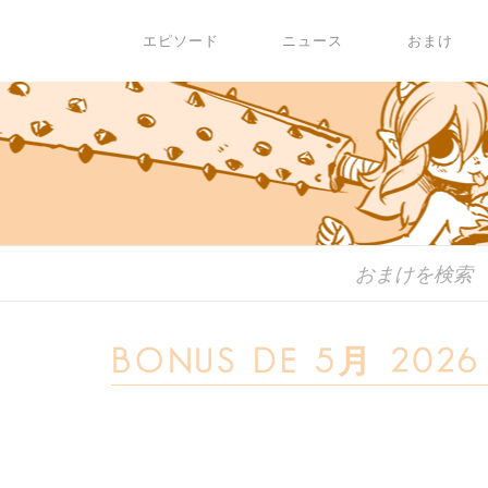
エピソード
ニュース
おまけ
BONUS DE 5月 2026