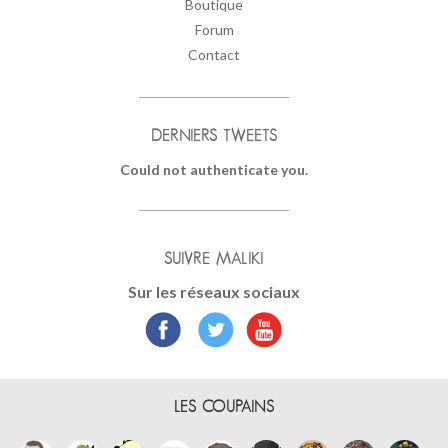
Boutique
Forum
Contact
DERNIERS TWEETS
Could not authenticate you.
SUIVRE MALIKI
Sur les réseaux sociaux
LES COUPAINS