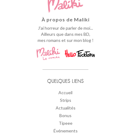
À propos de Maliki
J'ai horreur de parler de moi...
Ailleurs que dans mes BD,
mes romans et sur mon blog !
QUELQUES LIENS
Accueil
Strips
Actualités
Bonus
Tipeee
Événements