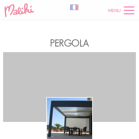
MENU
PERGOLA