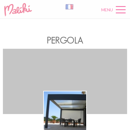
MENU
PERGOLA