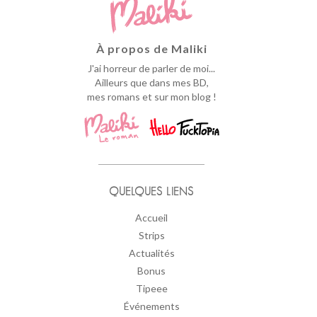
À propos de Maliki
J'ai horreur de parler de moi...
Ailleurs que dans mes BD,
mes romans et sur mon blog !
QUELQUES LIENS
Accueil
Strips
Actualités
Bonus
Tipeee
Événements