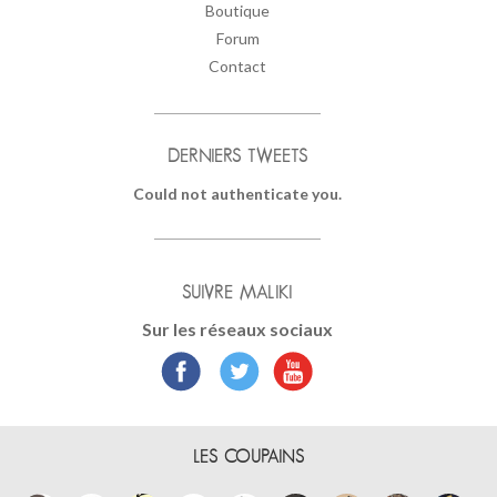
Boutique
Forum
Contact
DERNIERS TWEETS
Could not authenticate you.
SUIVRE MALIKI
Sur les réseaux sociaux
LES COUPAINS