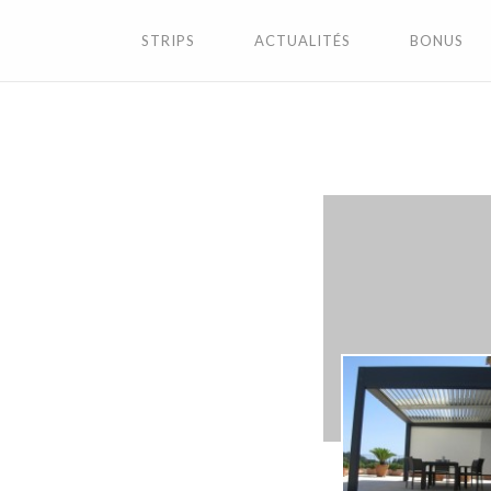
STRIPS
ACTUALITÉS
BONUS