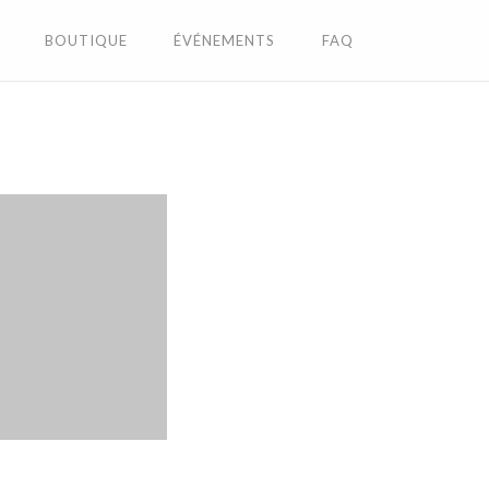
BOUTIQUE
ÉVÉNEMENTS
FAQ