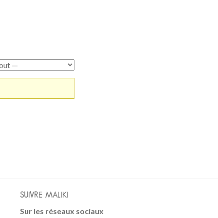
SUIVRE MALIKI
Sur les réseaux sociaux