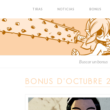
TIRAS
NOTICIAS
BONUS
BONUS D'OCTUBRE 2