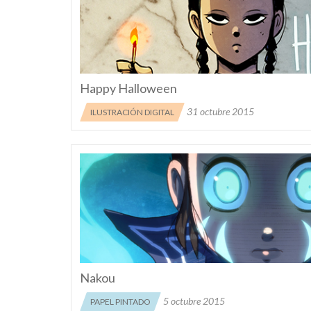
Happy Halloween
31 octubre 2015
ILUSTRACIÓN DIGITAL
Nakou
5 octubre 2015
PAPEL PINTADO