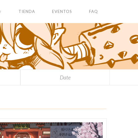
✩
TIENDA
EVENTOS
FAQ
Date