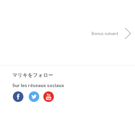
Bonus
suivant
マリキをフォロー
Sur les réseaux sociaux