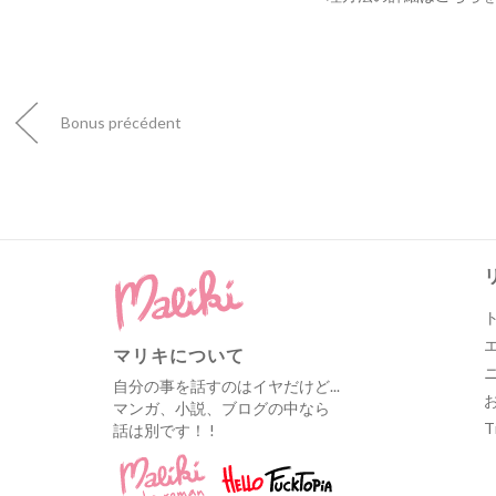
Bonus
précédent
マリキについて
自分の事を話すのはイヤだけど...
マンガ、小説、ブログの中なら
T
話は別です！ !