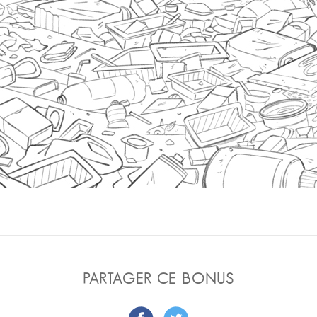
PARTAGER CE BONUS