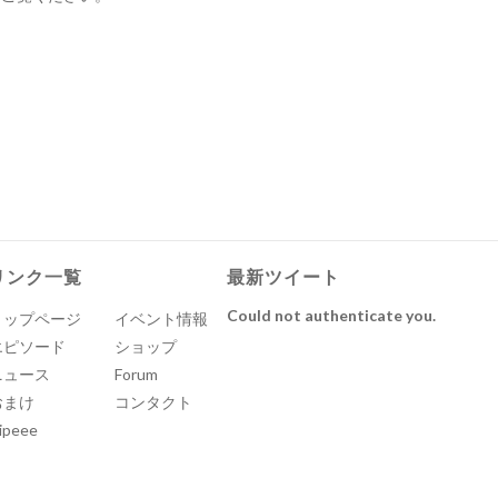
リンク一覧
最新ツイート
Could not authenticate you.
トップページ
イベント情報
エピソード
ショップ
ニュース
Forum
おまけ
コンタクト
ipeee