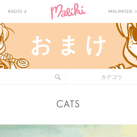
RADIO ♪
MALIMODE 
お
ま
け
カテゴリ
CATS