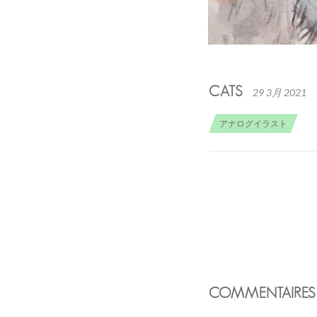
CATS
29 3月 2021
アナログイラスト
COMMENTAIRES 