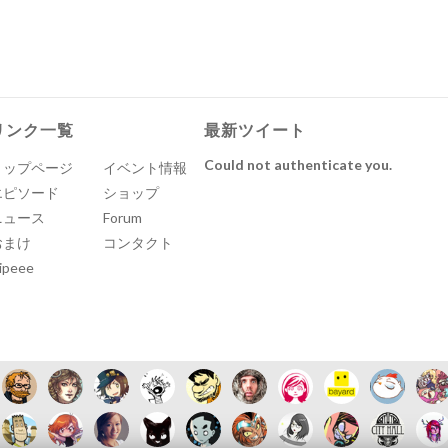
リンク一覧
最新ツイート
Could not authenticate you.
トップページ
イベント情報
エピソード
ショップ
ニュース
Forum
おまけ
コンタクト
ipeee