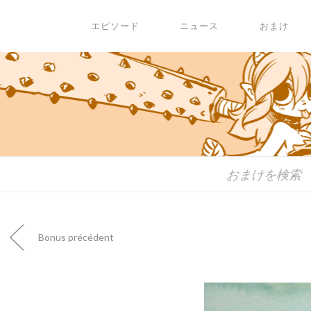
エピソード
ニュース
おまけ
Bonus
précédent