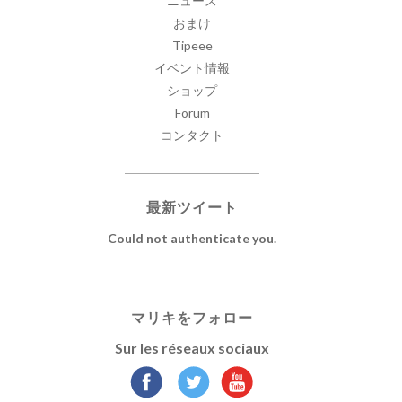
ニュース
おまけ
Tipeee
イベント情報
ショップ
Forum
コンタクト
最新ツイート
Could not authenticate you.
マリキをフォロー
Sur les réseaux sociaux