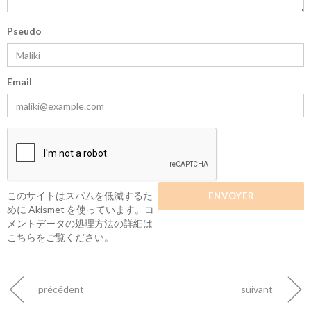
Pseudo
Email
このサイトはスパムを低減するた
めに Akismet を使っています。
コ
メントデータの処理方法の詳細は
こちらをご覧ください
。
précédent
suivant