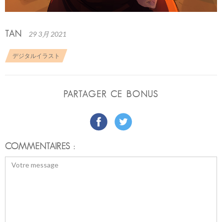
TAN
29 3月 2021
デジタルイラスト
PARTAGER CE BONUS
COMMENTAIRES :