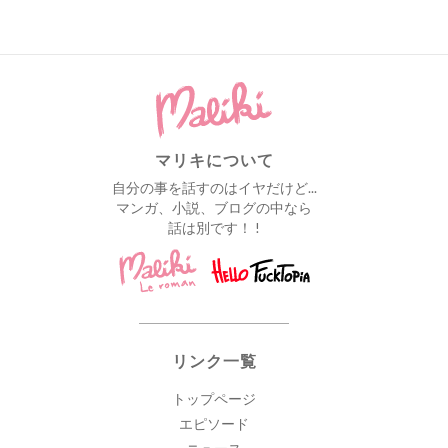
マリキについて
自分の事を話すのはイヤだけど...
マンガ、小説、ブログの中なら
話は別です！ !
リンク一覧
トップページ
エピソード