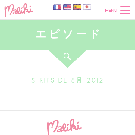
MENU
エ
ピ
ソ
ー
ド
STRIPS DE 8月 2012