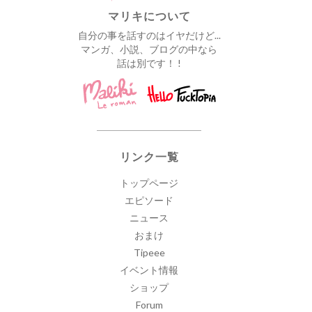
マリキについて
自分の事を話すのはイヤだけど...
マンガ、小説、ブログの中なら
話は別です！ !
リンク一覧
トップページ
エピソード
ニュース
おまけ
Tipeee
イベント情報
ショップ
Forum