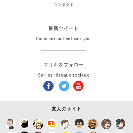
コンタクト
最新ツイート
Could not authenticate you.
マリキをフォロー
Sur les réseaux sociaux
友人のサイト