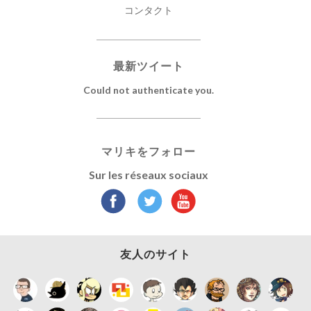
コンタクト
最新ツイート
Could not authenticate you.
マリキをフォロー
Sur les réseaux sociaux
友人のサイト