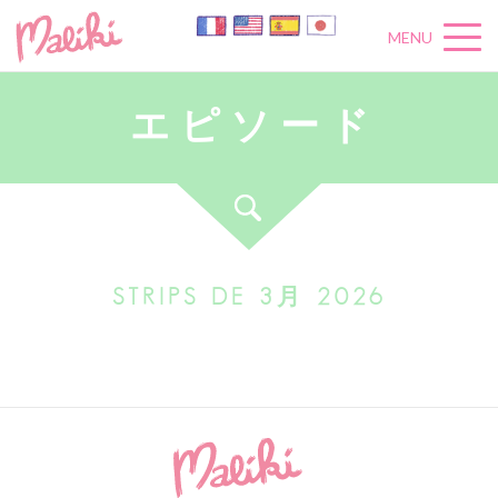
MENU
エ
ピ
ソ
ー
ド
STRIPS DE 3月 2026