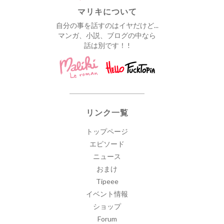
マリキについて
自分の事を話すのはイヤだけど...
マンガ、小説、ブログの中なら
話は別です！ !
リンク一覧
トップページ
エピソード
ニュース
おまけ
Tipeee
イベント情報
ショップ
Forum