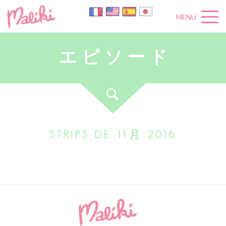
MENU
エ
ピ
ソ
ー
ド
STRIPS DE 11月 2016