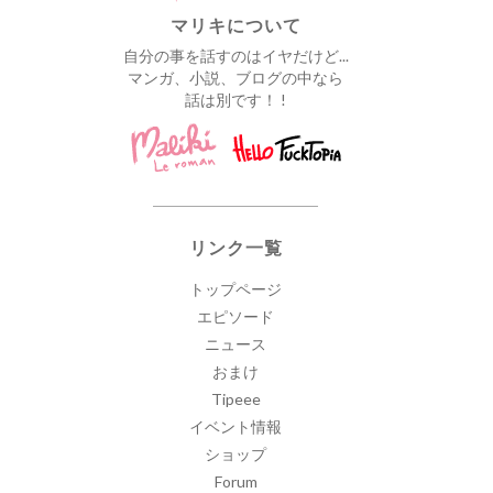
マリキについて
自分の事を話すのはイヤだけど...
マンガ、小説、ブログの中なら
話は別です！ !
リンク一覧
トップページ
エピソード
ニュース
おまけ
Tipeee
イベント情報
ショップ
Forum