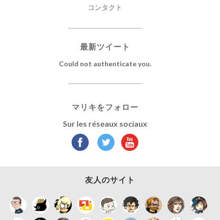
コンタクト
最新ツイート
Could not authenticate you.
マリキをフォロー
Sur les réseaux sociaux
友人のサイト