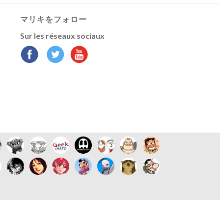
マリキをフォロー
Sur les réseaux sociaux