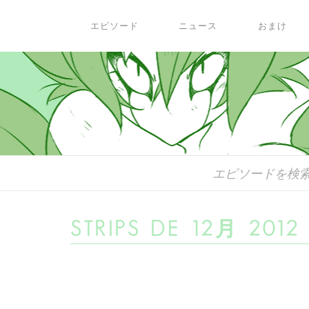
エピソード
ニュース
おまけ
STRIPS DE 12月 2012