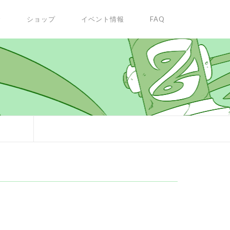
✩
ショップ
イベント情報
FAQ