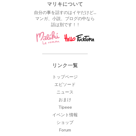
マリキについて
自分の事を話すのはイヤだけど...
マンガ、小説、ブログの中なら
話は別です！ !
リンク一覧
トップページ
エピソード
ニュース
おまけ
Tipeee
イベント情報
ショップ
Forum