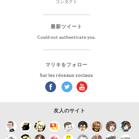
コンタクト
最新ツイート
Could not authenticate you.
マリキをフォロー
Sur les réseaux sociaux
友人のサイト