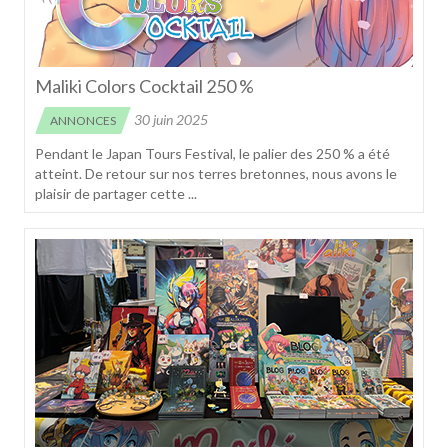
Maliki Colors Cocktail 250 %
30 juin 2025
ANNONCES
Pendant le Japan Tours Festival, le palier des 250 % a été
atteint. De retour sur nos terres bretonnes, nous avons le
plaisir de partager cette ...