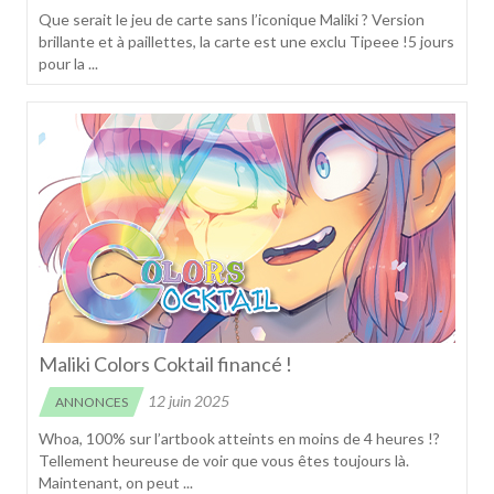
Que serait le jeu de carte sans l’iconique Maliki ? Version
brillante et à paillettes, la carte est une exclu Tipeee !5 jours
pour la ...
Maliki Colors Coktail financé !
12 juin 2025
ANNONCES
Whoa, 100% sur l’artbook atteints en moins de 4 heures !?
Tellement heureuse de voir que vous êtes toujours là.
Maintenant, on peut ...