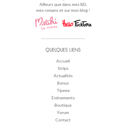
Ailleurs que dans mes BD,
mes romans et sur mon blog !
QUELQUES LIENS
Accueil
Strips
Actualités
Bonus
Tipeee
Événements
Boutique
Forum
Contact