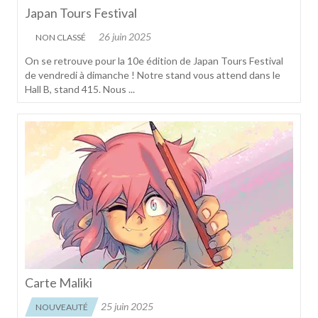
Japan Tours Festival
26 juin 2025
NON CLASSÉ
On se retrouve pour la 10e édition de Japan Tours Festival
de vendredi à dimanche ! Notre stand vous attend dans le
Hall B, stand 415. Nous ...
Carte Maliki
25 juin 2025
NOUVEAUTÉ