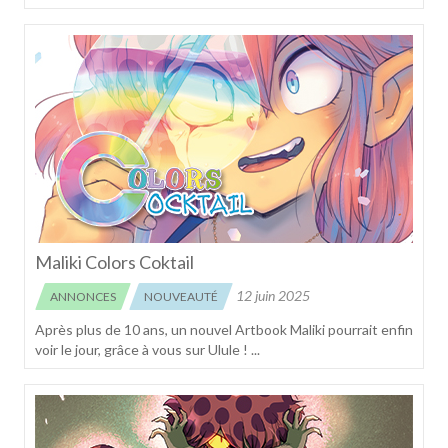
Maliki Colors Coktail
12 juin 2025
ANNONCES
NOUVEAUTÉ
Après plus de 10 ans, un nouvel Artbook Maliki pourrait enfin
voir le jour, grâce à vous sur Ulule ! ...