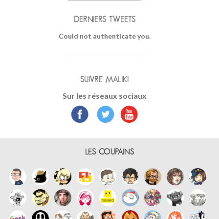
DERNIERS TWEETS
Could not authenticate you.
SUIVRE MALIKI
Sur les réseaux sociaux
LES COUPAINS