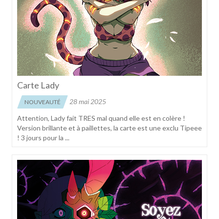
Carte Lady
28 mai 2025
NOUVEAUTÉ
Attention, Lady fait TRES mal quand elle est en colère !
Version brillante et à paillettes, la carte est une exclu Tipeee
! 3 jours pour la ...