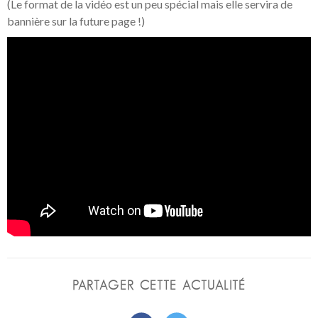
(Le format de la vidéo est un peu spécial mais elle servira de
bannière sur la future page !)
PARTAGER CETTE ACTUALITÉ