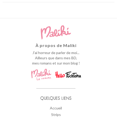
À propos de Maliki
J'ai horreur de parler de moi...
Ailleurs que dans mes BD,
mes romans et sur mon blog !
QUELQUES LIENS
Accueil
Strips