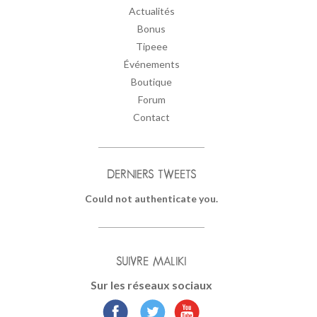
Actualités
Bonus
Tipeee
Événements
Boutique
Forum
Contact
DERNIERS TWEETS
Could not authenticate you.
SUIVRE MALIKI
Sur les réseaux sociaux