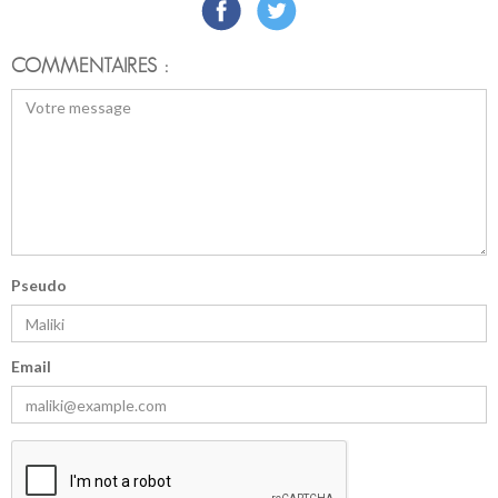
COMMENTAIRES :
Pseudo
Email