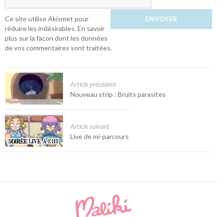
Ce site utilise Akismet pour
réduire les indésirables.
En savoir
plus sur la façon dont les données
de vos commentaires sont traitées
.
Article précédent
Nouveau strip : Bruits parasites
Article suivant
Live de mi-parcours