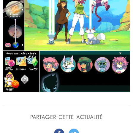
PARTAGER CETTE ACTUALITÉ