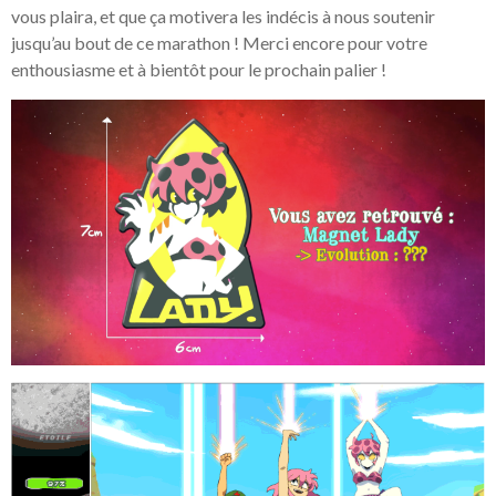
vous plaira, et que ça motivera les indécis à nous soutenir
jusqu’au bout de ce marathon ! Merci encore pour votre
enthousiasme et à bientôt pour le prochain palier !