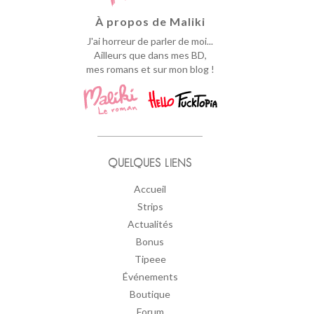
À propos de Maliki
J'ai horreur de parler de moi...
Ailleurs que dans mes BD,
mes romans et sur mon blog !
QUELQUES LIENS
Accueil
Strips
Actualités
Bonus
Tipeee
Événements
Boutique
Forum