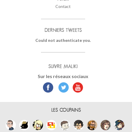
Contact
DERNIERS TWEETS
Could not authenticate you.
SUIVRE MALIKI
Sur les réseaux sociaux
LES COUPAINS