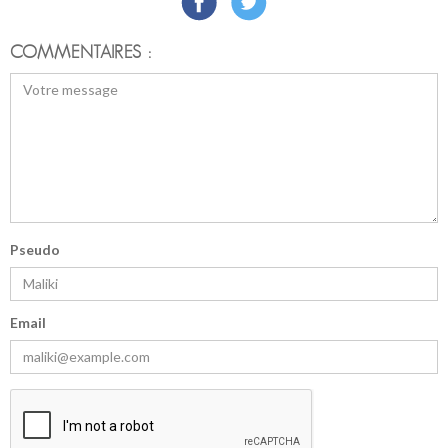
COMMENTAIRES :
Pseudo
Email