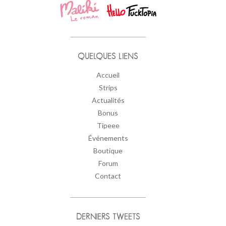
QUELQUES LIENS
Accueil
Strips
Actualités
Bonus
Tipeee
Événements
Boutique
Forum
Contact
DERNIERS TWEETS