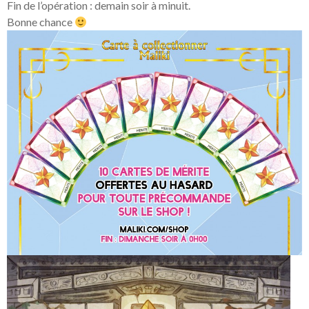
Fin de l’opération : demain soir à minuit.
Bonne chance