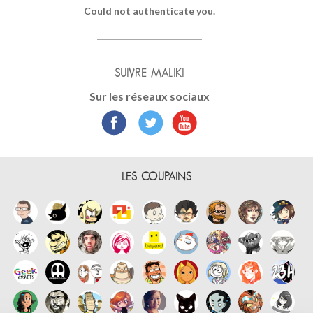
Could not authenticate you.
SUIVRE MALIKI
Sur les réseaux sociaux
LES COUPAINS