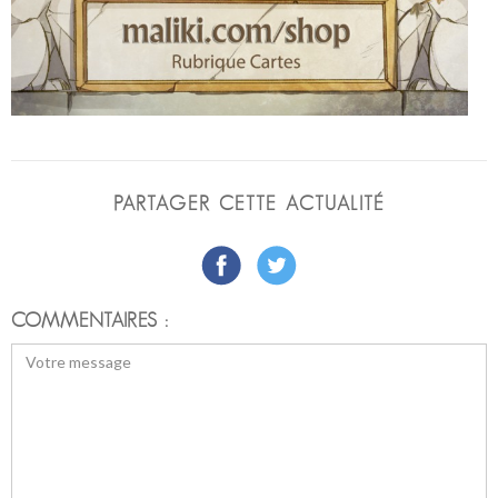
PARTAGER CETTE ACTUALITÉ
COMMENTAIRES :