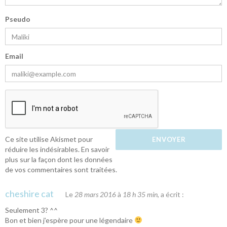
Pseudo
Email
Ce site utilise Akismet pour
réduire les indésirables.
En savoir
plus sur la façon dont les données
de vos commentaires sont traitées
.
cheshire cat
Le
28 mars 2016
à
18 h 35 min
, a écrit :
Seulement 3? ^^
Bon et bien j’espère pour une légendaire