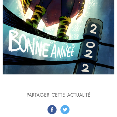
PARTAGER CETTE ACTUALITÉ