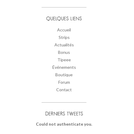
QUELQUES LIENS
Accueil
Strips
Actualités
Bonus
Tipeee
Événements
Boutique
Forum
Contact
DERNIERS TWEETS
Could not authenticate you.