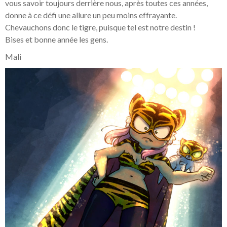
vous savoir toujours derrière nous, après toutes ces années,
donne à ce défi une allure un peu moins effrayante.
Chevauchons donc le tigre, puisque tel est notre destin !
Bises et bonne année les gens.
Mali