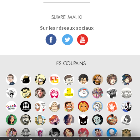
SUIVRE MALIKI
Sur les réseaux sociaux
LES COUPAINS