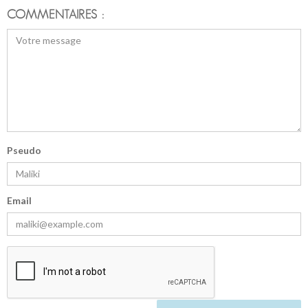
COMMENTAIRES :
Pseudo
Email