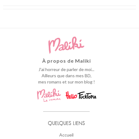
À propos de Maliki
J'ai horreur de parler de moi...
Ailleurs que dans mes BD,
mes romans et sur mon blog !
QUELQUES LIENS
Accueil