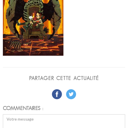
PARTAGER CETTE ACTUALITÉ
COMMENTAIRES :