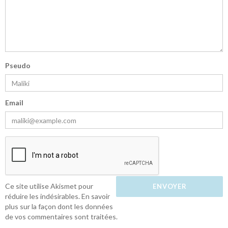
Pseudo
Email
Ce site utilise Akismet pour
réduire les indésirables.
En savoir
plus sur la façon dont les données
de vos commentaires sont traitées
.