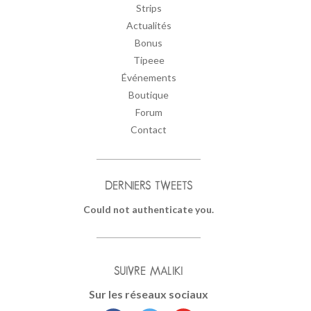
Strips
Actualités
Bonus
Tipeee
Événements
Boutique
Forum
Contact
DERNIERS TWEETS
Could not authenticate you.
SUIVRE MALIKI
Sur les réseaux sociaux