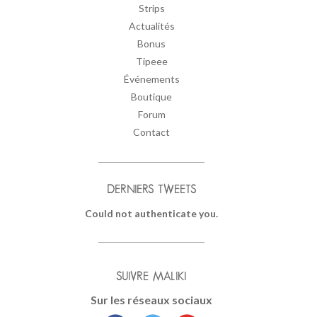
Strips
Actualités
Bonus
Tipeee
Événements
Boutique
Forum
Contact
DERNIERS TWEETS
Could not authenticate you.
SUIVRE MALIKI
Sur les réseaux sociaux