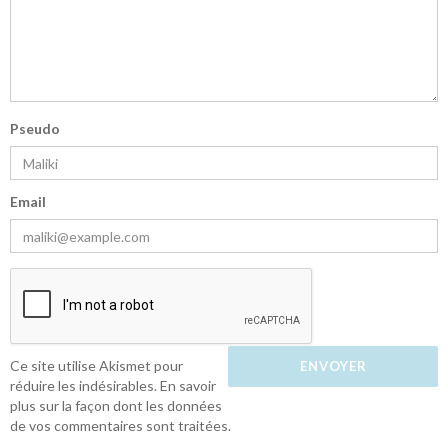
Pseudo
Email
Ce site utilise Akismet pour
réduire les indésirables.
En savoir
plus sur la façon dont les données
de vos commentaires sont traitées
.