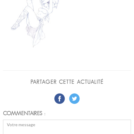
PARTAGER CETTE ACTUALITÉ
COMMENTAIRES :