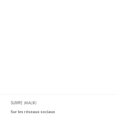
SUIVRE MALIKI
Sur les réseaux sociaux