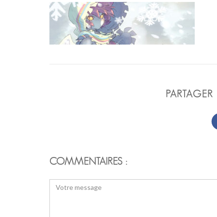
PARTAGER 
COMMENTAIRES :