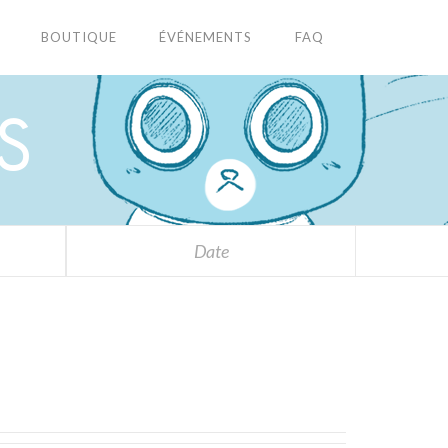
BOUTIQUE
ÉVÉNEMENTS
FAQ
S
Date