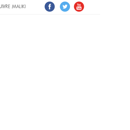
UIVRE MALIKI