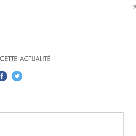
S
CETTE ACTUALITÉ