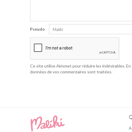
Pseudo
Ce site utilise Akismet pour réduire les indésirables.
En 
données de vos commentaires sont traitées
.
Q
A