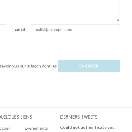
Email
savoir plus sur la façon dont les
UELQUES LIENS
DERNIERS TWEETS
Could not authenticate you.
ccueil
Événements