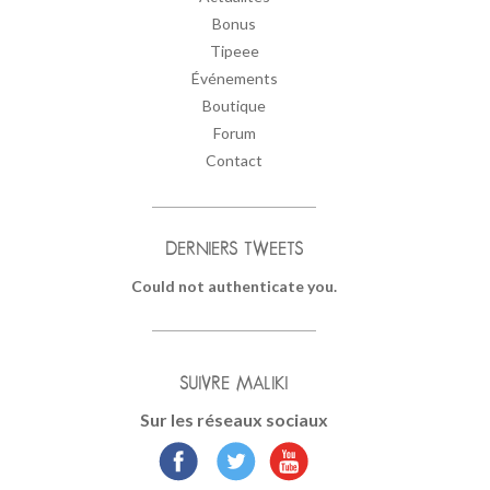
Bonus
Tipeee
Événements
Boutique
Forum
Contact
DERNIERS TWEETS
Could not authenticate you.
SUIVRE MALIKI
Sur les réseaux sociaux