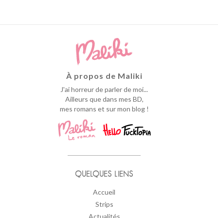
À propos de Maliki
J'ai horreur de parler de moi...
Ailleurs que dans mes BD,
mes romans et sur mon blog !
QUELQUES LIENS
Accueil
Strips
Actualités