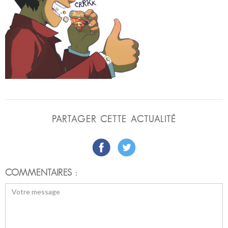
PARTAGER CETTE ACTUALITÉ
COMMENTAIRES :