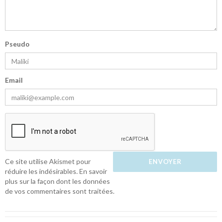
Pseudo
Email
Ce site utilise Akismet pour
réduire les indésirables.
En savoir
plus sur la façon dont les données
de vos commentaires sont traitées
.