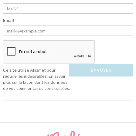
Email
Ce site utilise Akismet pour
réduire les indésirables.
En savoir
plus sur la façon dont les données
de vos commentaires sont traitées
.