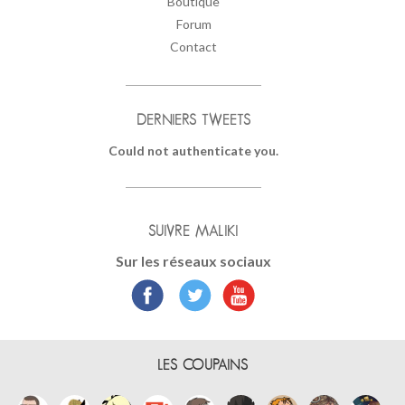
Boutique
Forum
Contact
DERNIERS TWEETS
Could not authenticate you.
SUIVRE MALIKI
Sur les réseaux sociaux
LES COUPAINS