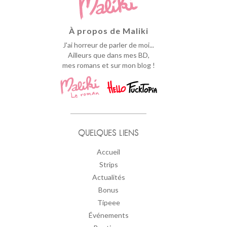
À propos de Maliki
J'ai horreur de parler de moi...
Ailleurs que dans mes BD,
mes romans et sur mon blog !
QUELQUES LIENS
Accueil
Strips
Actualités
Bonus
Tipeee
Événements