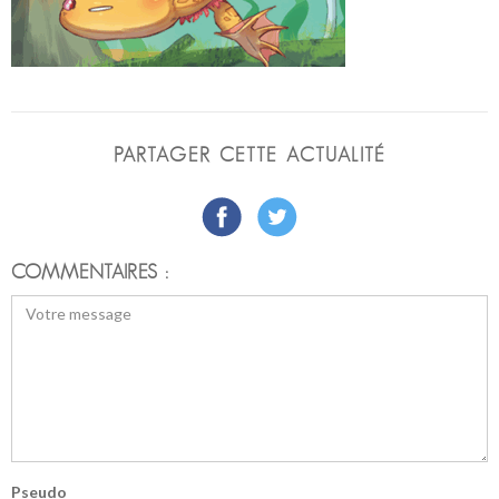
PARTAGER CETTE ACTUALITÉ
COMMENTAIRES :
Pseudo