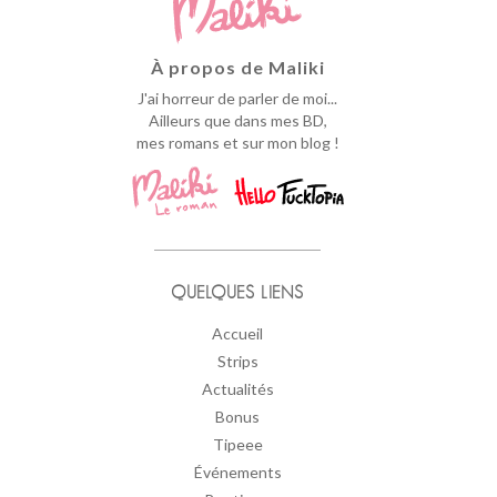
À propos de Maliki
J'ai horreur de parler de moi...
Ailleurs que dans mes BD,
mes romans et sur mon blog !
QUELQUES LIENS
Accueil
Strips
Actualités
Bonus
Tipeee
Événements