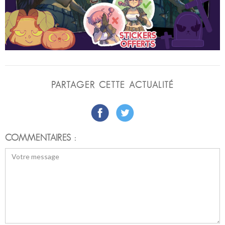
PARTAGER CETTE ACTUALITÉ
COMMENTAIRES :