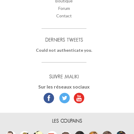
Boutique
Forum
Contact
DERNIERS TWEETS
Could not authenticate you.
SUIVRE MALIKI
Sur les réseaux sociaux
LES COUPAINS