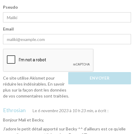
Pseudo
Email
Ce site utilise Akismet pour
réduire les indésirables.
En savoir
plus sur la façon dont les données
de vos commentaires sont traitées
.
Ethrosian
Le
6 novembre 2023
à
10 h 23 min
, a écrit :
Bonjour Mali et Becky,
J’adore le petit détail apporté sur Becky ^^ d’ailleurs est ce qu’elle