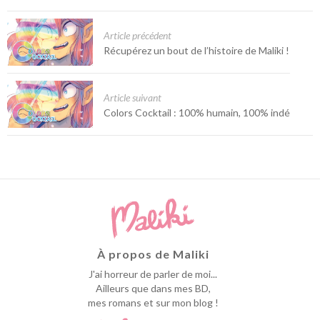
Article précédent
Récupérez un bout de l’histoire de Maliki !
Article suivant
Colors Cocktail : 100% humain, 100% indé
À propos de Maliki
J'ai horreur de parler de moi...
Ailleurs que dans mes BD,
mes romans et sur mon blog !