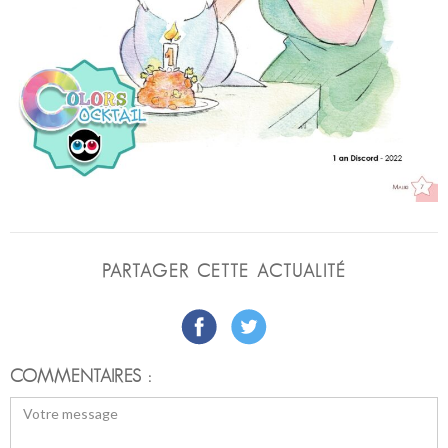
PARTAGER CETTE ACTUALITÉ
COMMENTAIRES :