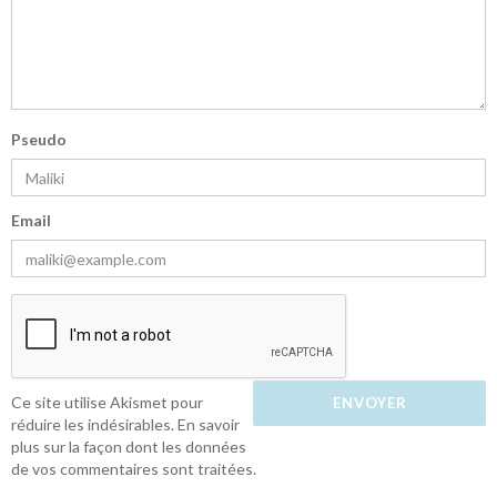
Pseudo
Email
Ce site utilise Akismet pour
réduire les indésirables.
En savoir
plus sur la façon dont les données
de vos commentaires sont traitées
.