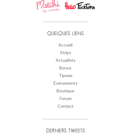
QUELQUES LIENS
Accueil
Strips
Actualités
Bonus
Tipeee
Événements
Boutique
Forum
Contact
DERNIERS TWEETS