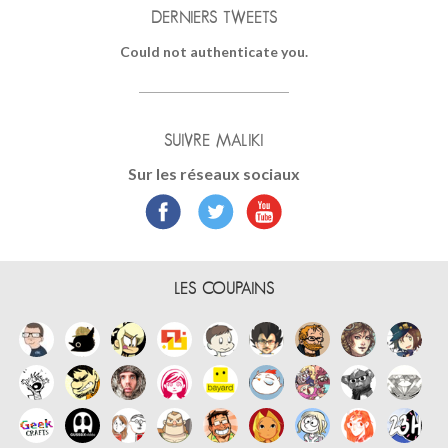
DERNIERS TWEETS
Could not authenticate you.
SUIVRE MALIKI
Sur les réseaux sociaux
LES COUPAINS