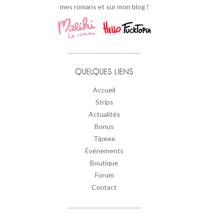
mes romans et sur mon blog !
QUELQUES LIENS
Accueil
Strips
Actualités
Bonus
Tipeee
Événements
Boutique
Forum
Contact