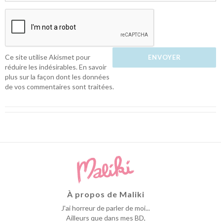
Ce site utilise Akismet pour
réduire les indésirables.
En savoir
plus sur la façon dont les données
de vos commentaires sont traitées
.
À propos de Maliki
J'ai horreur de parler de moi...
Ailleurs que dans mes BD,