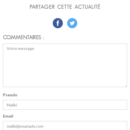
PARTAGER CETTE ACTUALITÉ
COMMENTAIRES :
Pseudo
Email